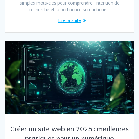
simples mots-clés pour comprendre l'intention de
recherche et la pertinence sémantique…
Lire la suite
Créer un site web en 2025 : meilleures
pratiques pour un numérique