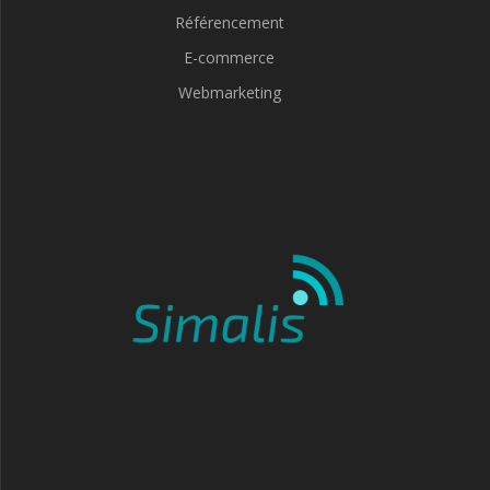
Référencement
E-commerce
Webmarketing