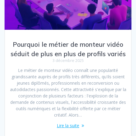
Pourquoi le métier de monteur vidéo
séduit de plus en plus de profils variés
3 décembre 2025
Le métier de monteur vidéo connaît une popularité
grandissante auprès de profils très différents, qu'ils soient
jeunes diplômés, professionnels en reconversion ou
autodidactes passionnés. Cette attractivité s'explique par la
conjonction de plusieurs facteurs : l'explosion de la
demande de contenus visuels, l'accessibilité croissante des
outils numériques et la flexibilité offerte par ce métier
créatif. Alors…
Lire la suite