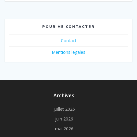
POUR ME CONTACTER
Contact
Mentions légales
Archives
juillet 2026
juin 2026
mai 2026