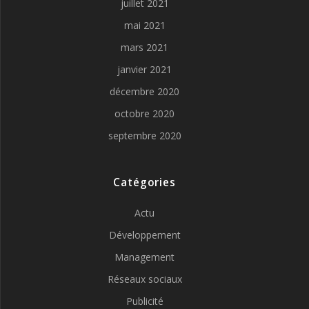
juillet 2021
mai 2021
mars 2021
janvier 2021
décembre 2020
octobre 2020
septembre 2020
Catégories
Actu
Développement
Management
Réseaux sociaux
Publicité