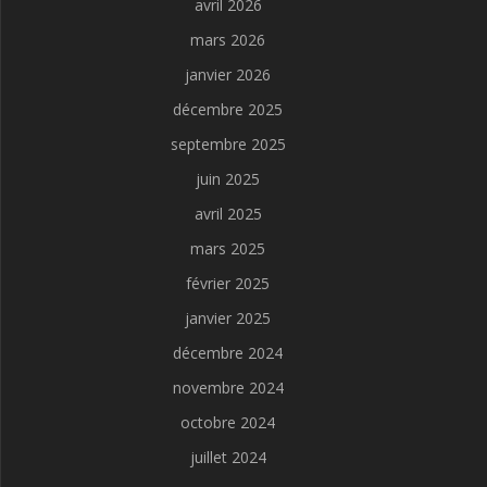
avril 2026
mars 2026
janvier 2026
décembre 2025
septembre 2025
juin 2025
avril 2025
mars 2025
février 2025
janvier 2025
décembre 2024
novembre 2024
octobre 2024
juillet 2024