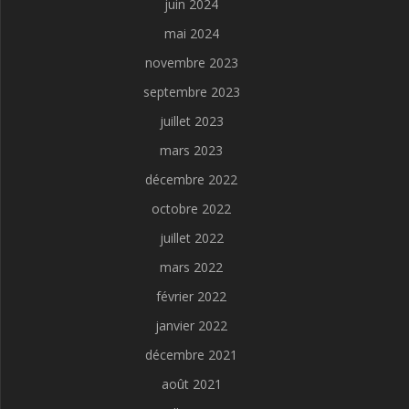
juin 2024
mai 2024
novembre 2023
septembre 2023
juillet 2023
mars 2023
décembre 2022
octobre 2022
juillet 2022
mars 2022
février 2022
janvier 2022
décembre 2021
août 2021