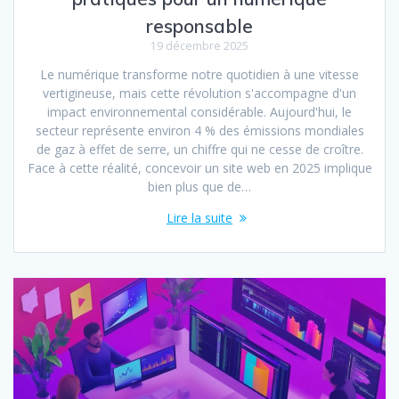
responsable
19 décembre 2025
Le numérique transforme notre quotidien à une vitesse
vertigineuse, mais cette révolution s'accompagne d'un
impact environnemental considérable. Aujourd'hui, le
secteur représente environ 4 % des émissions mondiales
de gaz à effet de serre, un chiffre qui ne cesse de croître.
Face à cette réalité, concevoir un site web en 2025 implique
bien plus que de…
Lire la suite