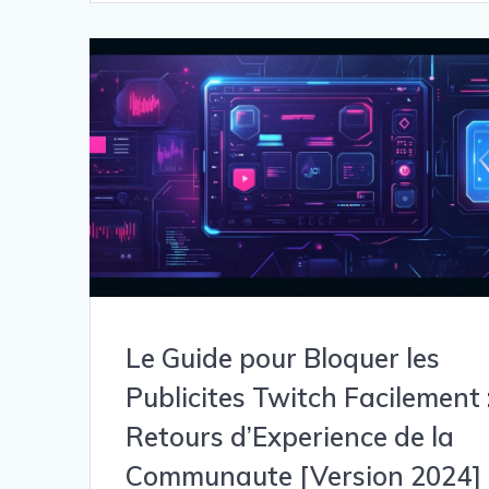
Le Guide pour Bloquer les
Publicites Twitch Facilement 
Retours d’Experience de la
Communaute [Version 2024]