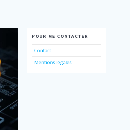
POUR ME CONTACTER
Contact
Mentions légales