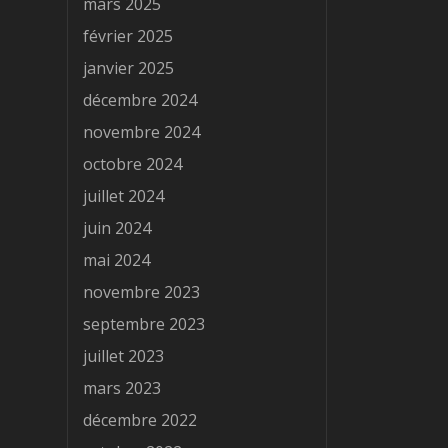
mars 2025
février 2025
janvier 2025
décembre 2024
novembre 2024
octobre 2024
juillet 2024
juin 2024
mai 2024
novembre 2023
septembre 2023
juillet 2023
mars 2023
décembre 2022