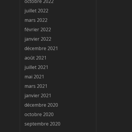
octobre 2022
juillet 2022
mars 2022
février 2022
janvier 2022
décembre 2021
août 2021
juillet 2021
mai 2021
mars 2021
janvier 2021
décembre 2020
octobre 2020
septembre 2020