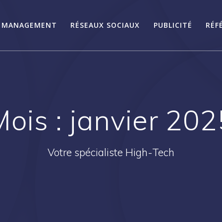
MANAGEMENT
RÉSEAUX SOCIAUX
PUBLICITÉ
RÉF
Mois :
janvier 202
Votre spécialiste High-Tech