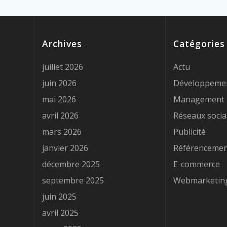
Archives
Catégories
juillet 2026
Actu
juin 2026
Développeme
mai 2026
Management
avril 2026
Réseaux soci
mars 2026
Publicité
janvier 2026
Référenceme
décembre 2025
E-commerce
septembre 2025
Webmarketin
juin 2025
avril 2025