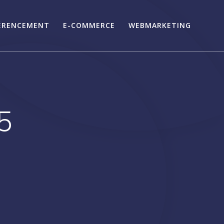
ÉRENCEMENT
E-COMMERCE
WEBMARKETING
5