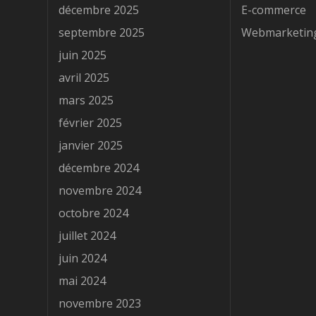
décembre 2025
E-commerce
septembre 2025
Webmarketin
juin 2025
avril 2025
mars 2025
février 2025
janvier 2025
décembre 2024
novembre 2024
octobre 2024
juillet 2024
juin 2024
mai 2024
novembre 2023