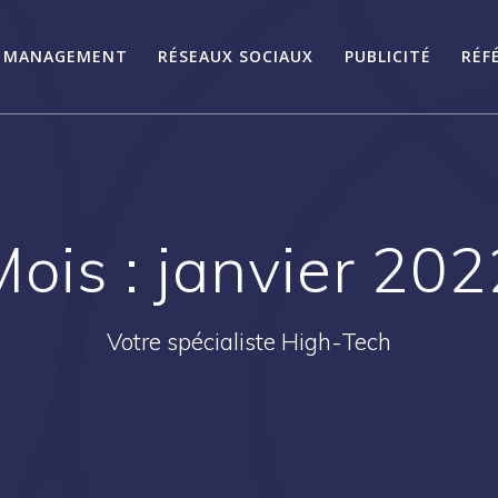
MANAGEMENT
RÉSEAUX SOCIAUX
PUBLICITÉ
RÉF
Mois :
janvier 202
Votre spécialiste High-Tech