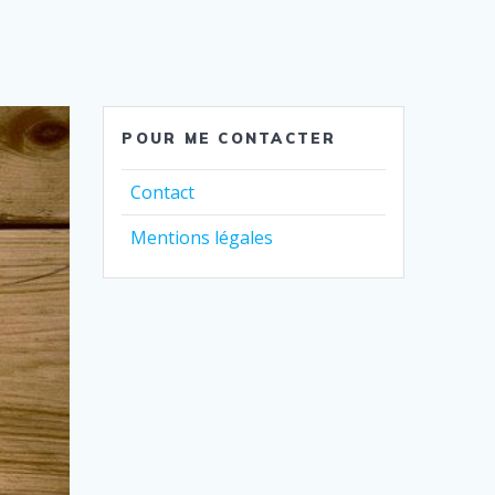
POUR ME CONTACTER
Contact
Mentions légales