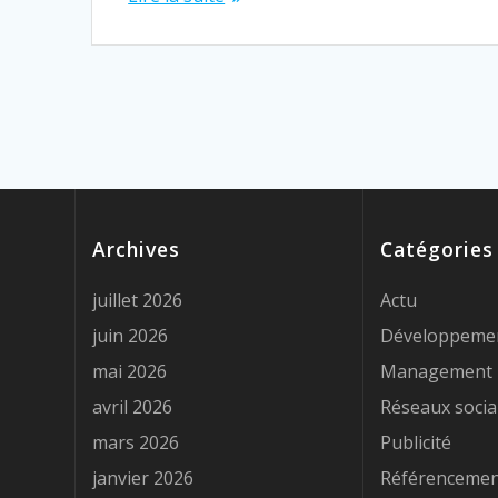
Archives
Catégories
juillet 2026
Actu
juin 2026
Développeme
mai 2026
Management
avril 2026
Réseaux soci
mars 2026
Publicité
janvier 2026
Référenceme