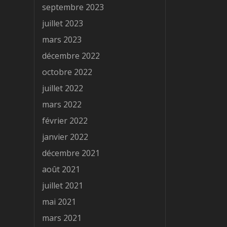
septembre 2023
juillet 2023
mars 2023
décembre 2022
octobre 2022
juillet 2022
mars 2022
février 2022
janvier 2022
décembre 2021
août 2021
juillet 2021
mai 2021
mars 2021