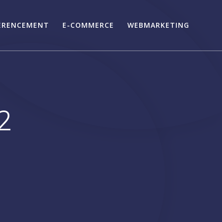
ÉRENCEMENT
E-COMMERCE
WEBMARKETING
2