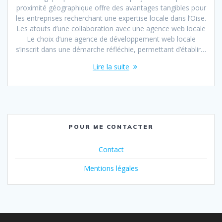
proximité géographique offre des avantages tangibles pour
les entreprises recherchant une expertise locale dans l’Oise.
Les atouts d’une collaboration avec une agence web locale
Le choix d’une agence de développement web locale
s’inscrit dans une démarche réfléchie, permettant d’établir…
Lire la suite
POUR ME CONTACTER
Contact
Mentions légales