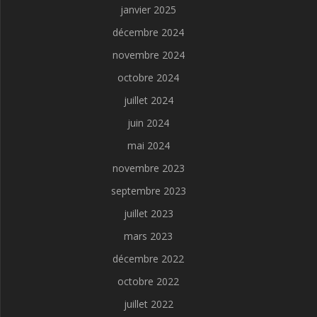
janvier 2025
décembre 2024
novembre 2024
octobre 2024
juillet 2024
juin 2024
mai 2024
novembre 2023
septembre 2023
juillet 2023
mars 2023
décembre 2022
octobre 2022
juillet 2022