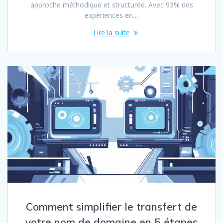
approche méthodique et structurée. Avec 93% des
expériences en…
Lire la suite
Comment simplifier le transfert de
votre nom de domaine en 5 étapes