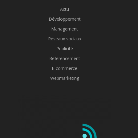
Actu
Développement
Management
Réseaux sociaux
Publicité
Référencement
E-commerce
Webmarketing