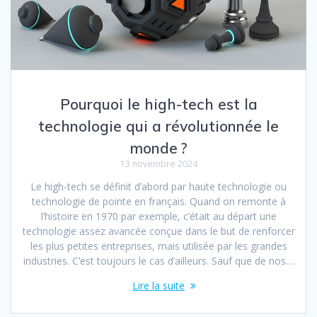
Pourquoi le high-tech est la
technologie qui a révolutionnée le
monde ?
13 novembre 2024
Le high-tech se définit d’abord par haute technologie ou
technologie de pointe en français. Quand on remonte à
l’histoire en 1970 par exemple, c’était au départ une
technologie assez avancée conçue dans le but de renforcer
les plus petites entreprises, mais utilisée par les grandes
industries. C’est toujours le cas d’ailleurs. Sauf que de nos…
Lire la suite