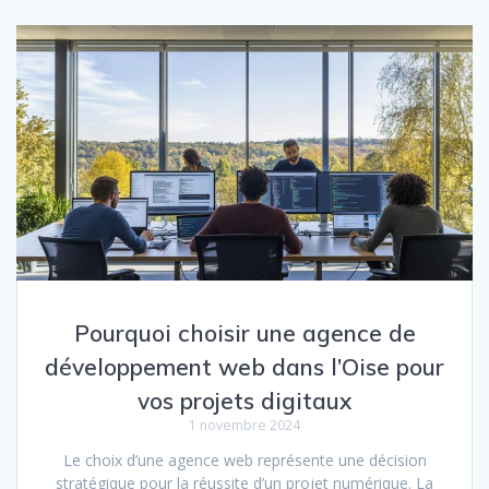
Pourquoi choisir une agence de
développement web dans l’Oise pour
vos projets digitaux
1 novembre 2024
Le choix d’une agence web représente une décision
stratégique pour la réussite d’un projet numérique. La