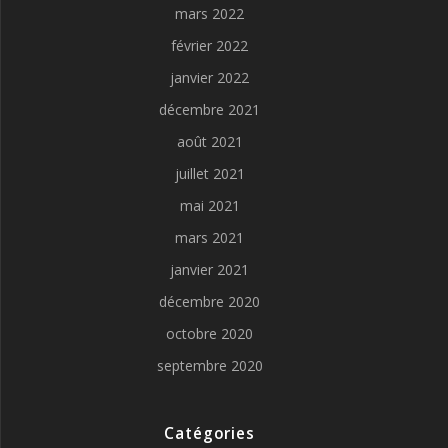
mars 2022
février 2022
janvier 2022
décembre 2021
août 2021
juillet 2021
mai 2021
mars 2021
janvier 2021
décembre 2020
octobre 2020
septembre 2020
Catégories