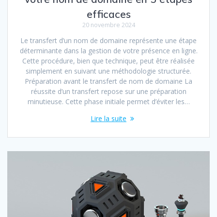
efficaces
20 novembre 2024
Le transfert d’un nom de domaine représente une étape
déterminante dans la gestion de votre présence en ligne.
Cette procédure, bien que technique, peut être réalisée
simplement en suivant une méthodologie structurée.
Préparation avant le transfert de nom de domaine La
réussite d’un transfert repose sur une préparation
minutieuse. Cette phase initiale permet d’éviter les…
Lire la suite