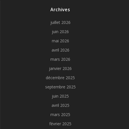
Archives
juillet 2026
juin 2026
mai 2026
avril 2026
mars 2026
janvier 2026
décembre 2025
septembre 2025
juin 2025
avril 2025
mars 2025
février 2025